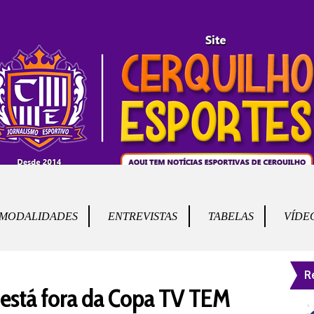
MODALIDADES
ENTREVISTAS
TABELAS
VÍDE
R
 está fora da Copa TV TEM