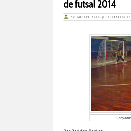
de futsal 2014
POSTADO POR
CERQUILHO ESPORTE
Cerquilho