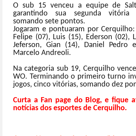
O sub 15 venceu a equipe de Salt
garantindo sua segunda vitória
somando sete pontos.
Jogaram e pontuaram por Cerquilho: 
Felipe (07), Luis (15), Ederson (02), L
Jeferson, Gian (14), Daniel Pedro e
Marcelo Andreoli.
Na categoria sub 19, Cerquilho venc
WO. Terminando o primeiro turno inv
jogos, cinco vitórias, somando dez po
Curta a Fan page do Blog, e fique a
notícias dos esportes de Cerquilho.