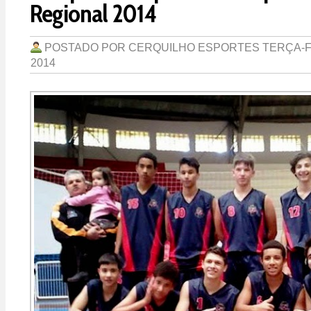
Regional 2014
POSTADO POR
CERQUILHO ESPORTES
TERÇA-F
2014