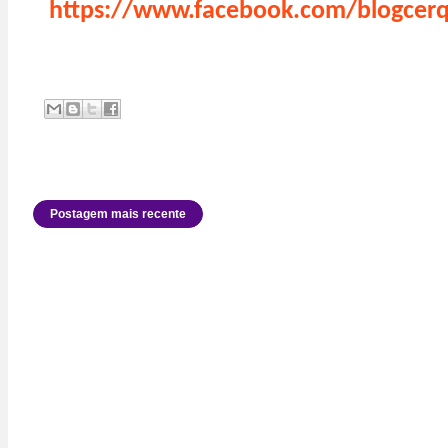
https://www.facebook.com/blogcerq
Postagem mais recente