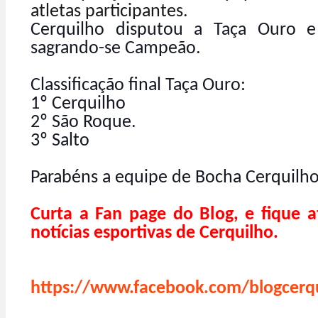
atletas participantes.
Cerquilho disputou a Taça Ouro e
sagrando-se Campeão.
Classificação final Taça Ouro:
1º Cerquilho
2º São Roque.
3º Salto
Parabéns a equipe de Bocha Cerquilho
Curta a Fan page do Blog, e fique a
notícias esportivas de Cerquilho.
https://www.facebook.com/blogcerqu