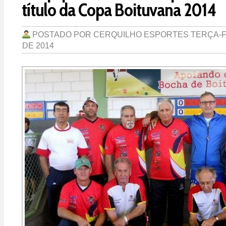
título da Copa Boituvana 2014
POSTADO POR
CERQUILHO ESPORTES
TERÇA-F
DE 2014