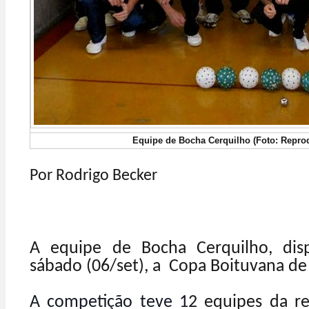
Equipe de Bocha Cerquilho (Foto: Repro
Por Rodrigo Becker
A equipe de Bocha Cerquilho, dis
sábado (06/set), a Copa Boituvana de
A competição teve 1
2 equipes da re