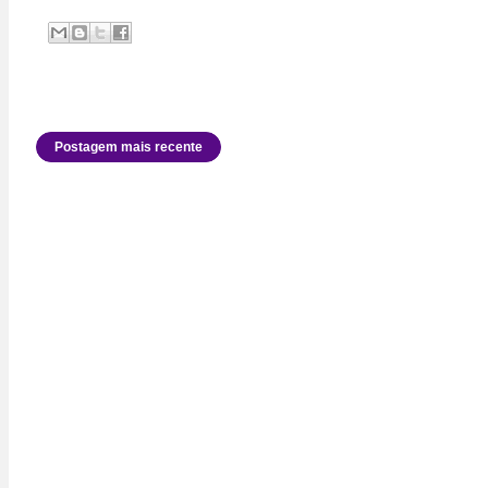
Postagem mais recente