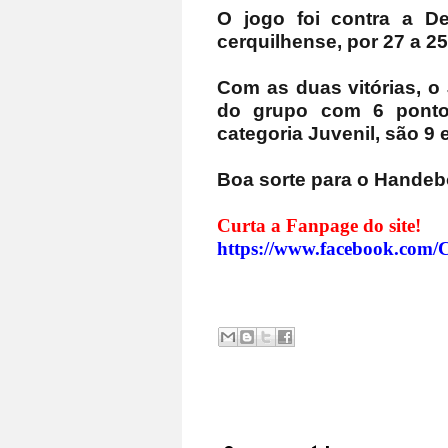
O jogo foi contra a De
cerquilhense, por 27 a 25
Com as duas vitórias, o 
do grupo com 6 pontos
categoria Juvenil, são 9 
Boa sorte para o Handeb
Curta a Fanpage do site!
https://www.facebook.com/