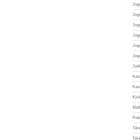
Jog
Jog
Jog
Jog
Jog
Jog
Jud
Kar
Kar
Kic
Mal
Pol
Tên
Tên