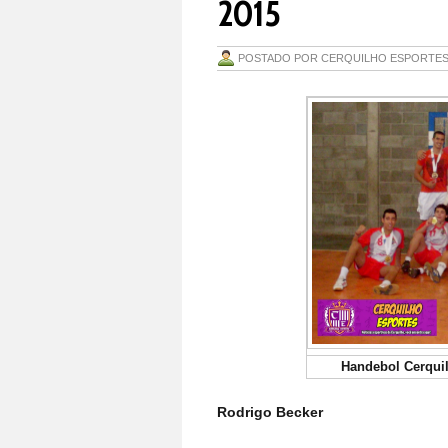
2015
POSTADO POR
CERQUILHO ESPORTE
Handebol Cerqui
Rodrigo Becker