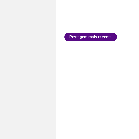
Postagem mais recente