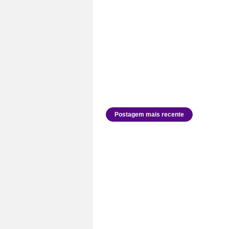
Postagem mais recente