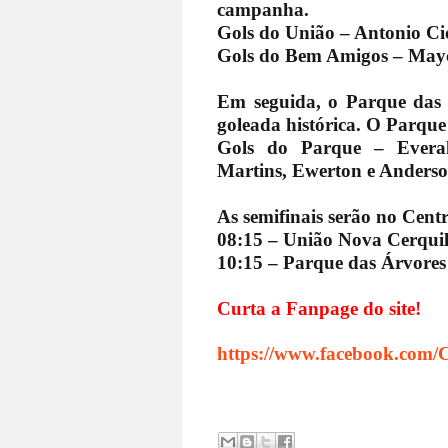
campanha.
Gols do União – Antonio Ci
Gols do Bem Amigos – May
Em seguida, o Parque das 
goleada histórica. O Parque 
Gols do Parque – Everal
Martins, Ewerton e Anderso
As semifinais serão no Cent
08:15 – União Nova Cerquil
10:15 – Parque das Árvores 
Curta a Fanpage do site!
https://www.facebook.com/