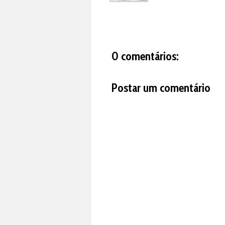
0 comentários:
Postar um comentário