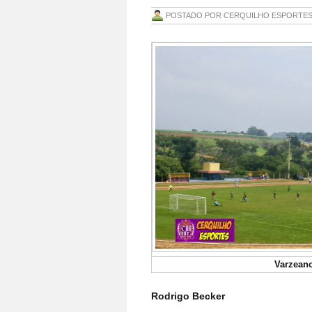
POSTADO POR
CERQUILHO ESPORTE
Varzeano
Rodrigo Becker