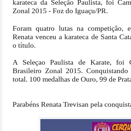
karateca da Seleção Paulista, foi Cam
Zonal 2015 - Foz do Iguaçu/PR.
Foram quatro lutas na competição, e
Renata venceu a karateca de Santa Cat
o título.
A Seleçao Paulista de Karate, foi
Brasileiro Zonal 2015. Conquistando
total. 100 medalhas de Ouro, 99 de Prat
Parabéns Renata Trevisan pela conquist