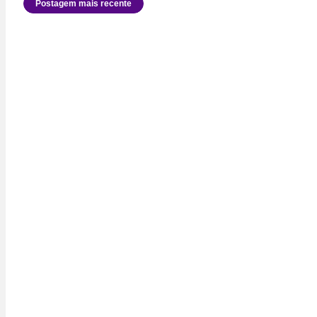
Postagem mais recente