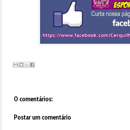
0 comentários:
Postar um comentário