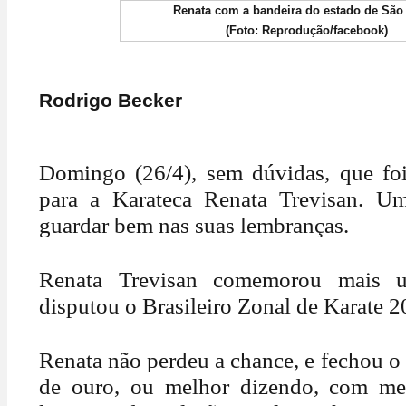
Renata com a bandeira do estado de São
(Foto: Reprodução/facebook)
Rodrigo Becker
Domingo (26/4), sem dúvidas, que foi
para a Karateca Renata Trevisan. Um
guardar bem nas suas lembranças.
Renata Trevisan comemorou mais u
disputou o Brasileiro Zonal de Karate 2
Renata não perdeu a chance, e fechou o
de ouro, ou melhor dizendo, com me