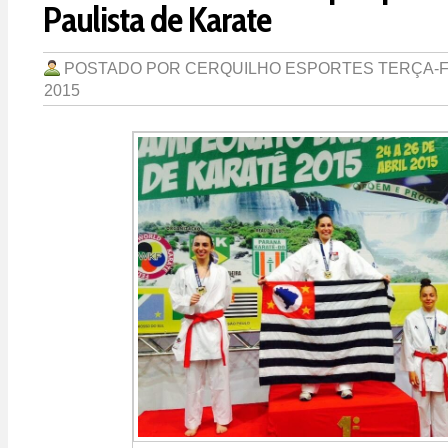
Paulista de Karate
POSTADO POR
CERQUILHO ESPORTES
TERÇA-F
2015