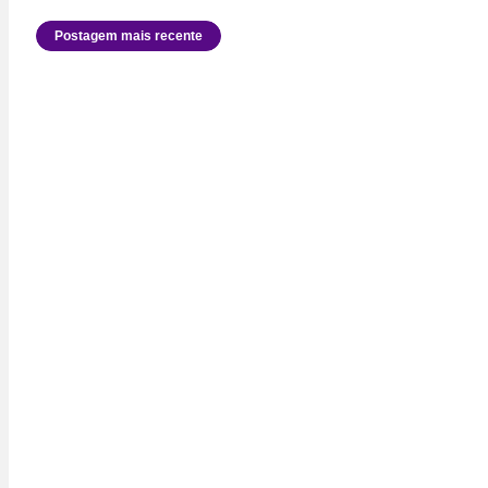
Postagem mais recente