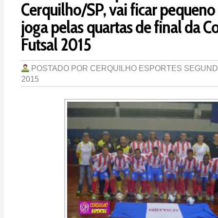
Cerquilho/SP, vai ficar pequeno
joga pelas quartas de final da 
Futsal 2015
POSTADO POR
CERQUILHO ESPORTES
SEGUNDA
2015