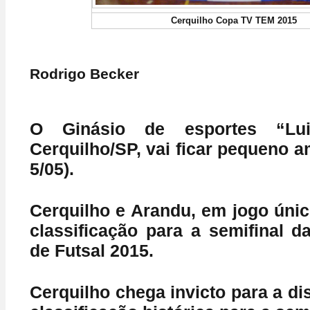
Cerquilho Copa TV TEM 2015
Rodrigo Becker
O Ginásio de esportes “Lu
Cerquilho/SP, vai ficar pequeno am
5/05).
Cerquilho e Arandu, em jogo únic
classificação para a semifinal
de Futsal 2015.
Cerquilho chega invicto para a di