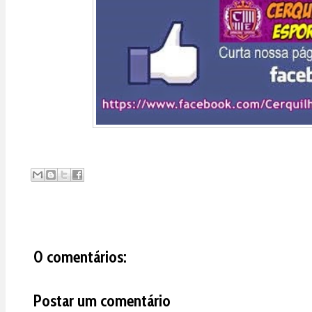
0 comentários:
Postar um comentário