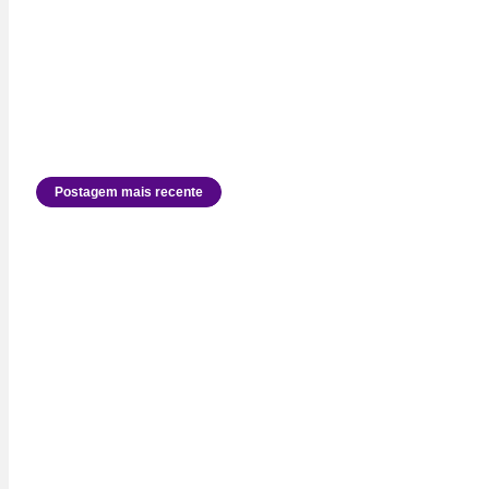
Postagem mais recente