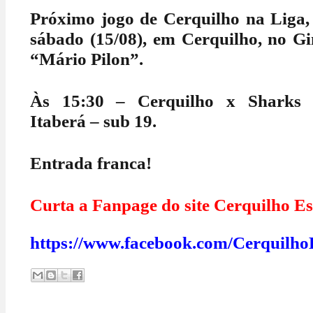
Próximo jogo de Cerquilho na Liga,
sábado (15/08), em Cerquilho, no Gi
“Mário Pilon”.
Às 15:30 – Cerquilho x Sharks 
Itaberá – sub 19.
Entrada franca!
Curta a Fanpage do site Cerquilho Es
https://www.facebook.com/Cerquilho