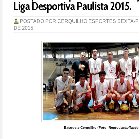
Liga Desportiva Paulista 2015.
POSTADO POR
CERQUILHO ESPORTES
SEXTA-F
DE 2015
Basquete Cerquilho (Foto: Reprodução/faceb