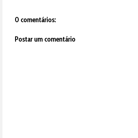
0 comentários:
Postar um comentário