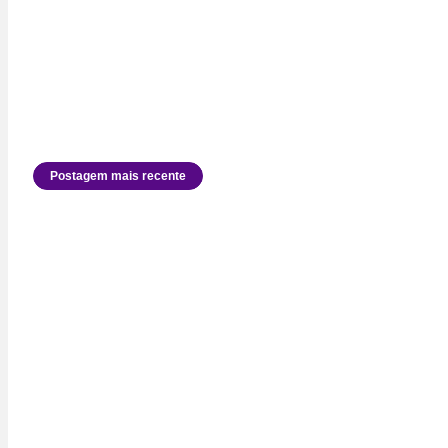
Postagem mais recente