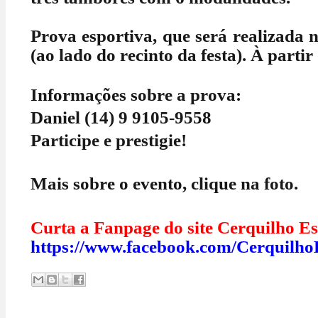
Prova esportiva, que será realizada
(ao lado do recinto da festa). À partir
Informações sobre a prova:
Daniel (14) 9 9105-9558
Participe e prestigie!
Mais sobre o evento, clique na foto.
Curta a Fanpage do site Cerquilho Es
https://www.facebook.com/Cerquilho