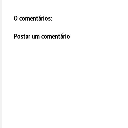
0 comentários:
Postar um comentário