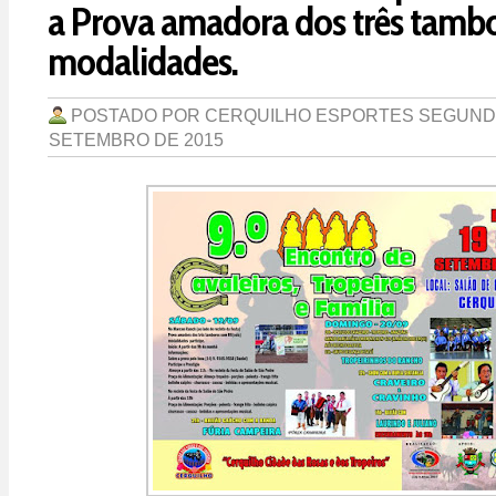
a Prova amadora dos três tamb
modalidades.
POSTADO POR
CERQUILHO ESPORTES
SEGUNDA
SETEMBRO DE 2015