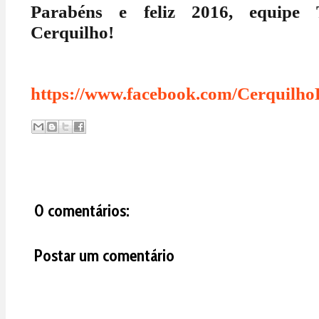
Parabéns e feliz 2016, equipe
Cerquilho!
https://www.facebook.com/Cerquilho
0 comentários:
Postar um comentário