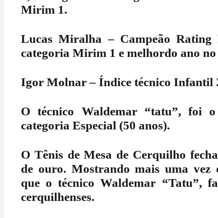
Mirim 1.
Lucas Miralha – Campeão Rating F
categoria Mirim 1 e melhordo ano no 
Igor Molnar – Índice técnico Infantil 
O técnico Waldemar “tatu”, foi 
categoria Especial (50 anos).
O Tênis de Mesa de Cerquilho fech
de ouro. Mostrando mais uma vez 
que o técnico Waldemar “Tatu”, fa
cerquilhenses.