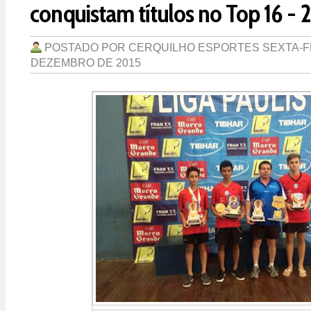
conquistam títulos no Top 16 - 
POSTADO POR
CERQUILHO ESPORTES
SEXTA-F
DEZEMBRO DE 2015