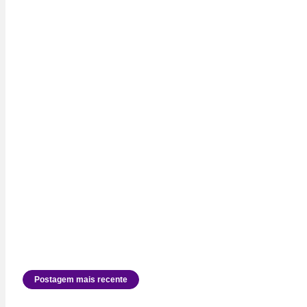
Postagem mais recente