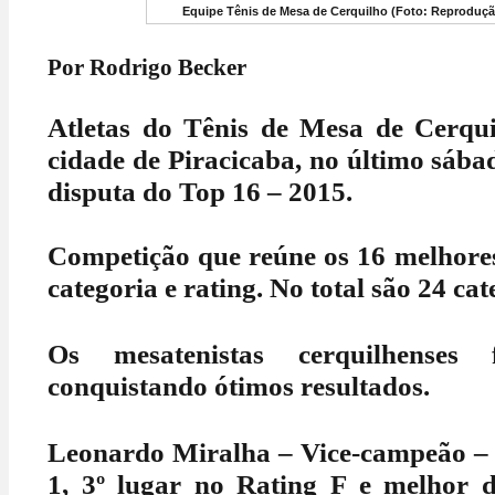
Equipe Tênis de Mesa de Cerquilho (Foto: Reproduç
Por Rodrigo Becker
Atletas do Tênis de Mesa de Cerqui
cidade de Piracicaba, no último sábad
disputa do Top 16 – 2015.
Competição que reúne os 16 melhore
categoria e rating. No total são 24 cat
Os mesatenistas cerquilhenses 
conquistando ótimos resultados.
Leonardo Miralha – Vice-campeão –
1, 3º lugar no Rating F e melhor 