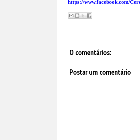
https://www.facebook.com/Cer
0 comentários:
Postar um comentário