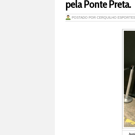
pela Ponte Preta.
POSTADO POR
CERQUILHO ESPORTE
Juni