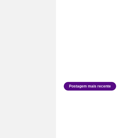
Postagem mais recente