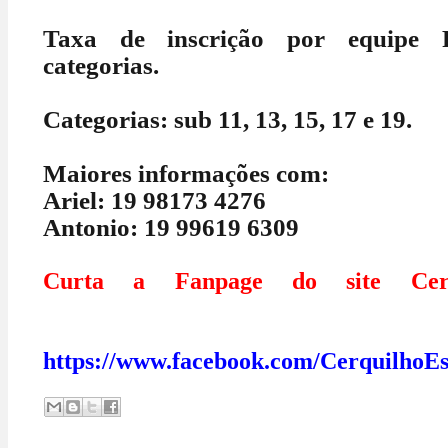
Taxa de inscrição por equipe 
categorias.
Categorias: sub 11, 13, 15, 17 e 19.
Maiores informações com:
Ariel: 19 98173 4276
Antonio: 19 99619 6309
Curta a Fanpage do site Cerq
https://www.facebook.com/CerquilhoEs