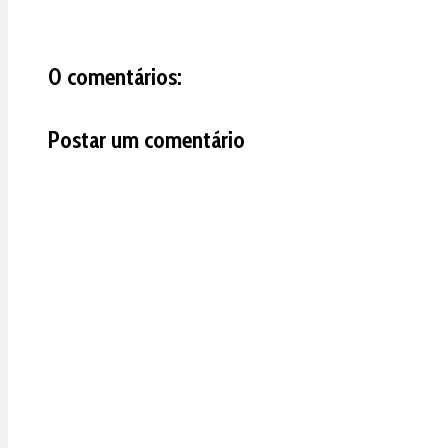
0 comentários:
Postar um comentário