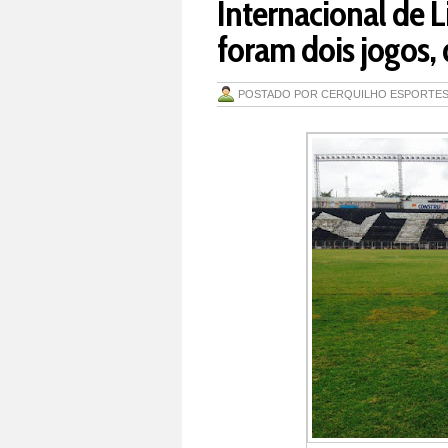
Internacional de 
foram dois jogos, 
POSTADO POR
CERQUILHO ESPORTE