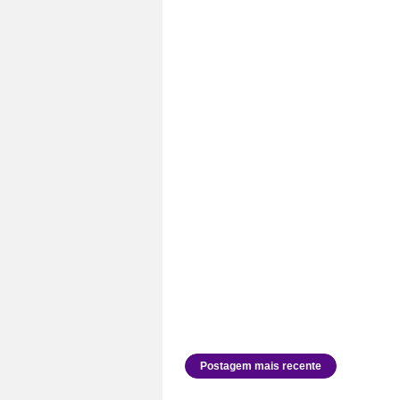
Postagem mais recente