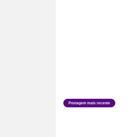
Postagem mais recente