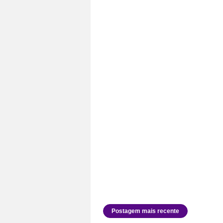
Postagem mais recente