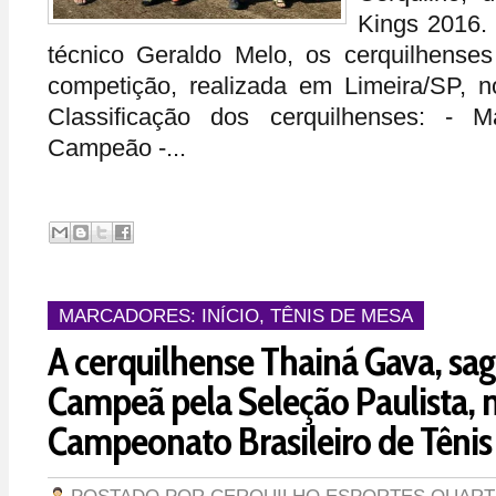
Kings 2016.
técnico Geraldo Melo, os cerquilhenses
competição, realizada em Limeira/SP, n
Classificação dos cerquilhenses: - 
Campeão -...
MARCADORES:
INÍCIO
,
TÊNIS DE MESA
A cerquilhense Thainá Gava, sa
Campeã pela Seleção Paulista, 
Campeonato Brasileiro de Tênis