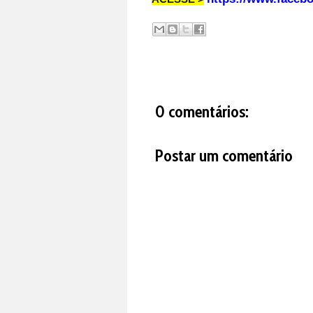
0 comentários:
Postar um comentário