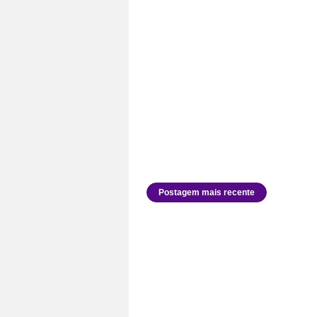
Postagem mais recente