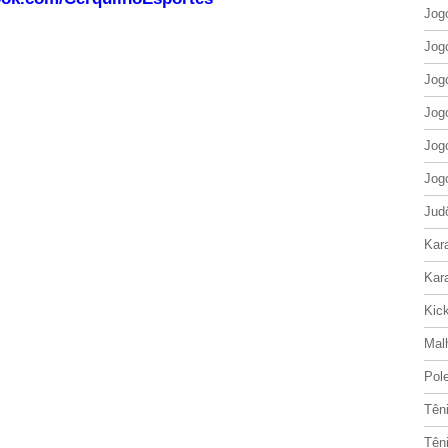
Jog
Jog
Jog
Jog
Jog
Jog
Jud
Kar
Kar
Kic
Mal
Pol
Tên
Tên