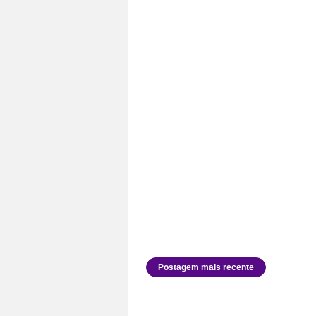
Postagem mais recente