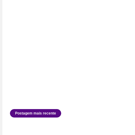
Postagem mais recente