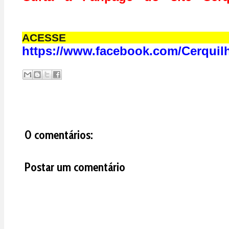
ACESS
https://www.facebook.com/Cerquil
0 comentários:
Postar um comentário