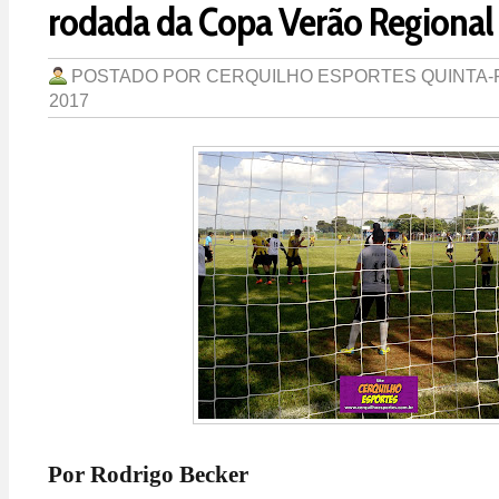
rodada da Copa Verão Regional
POSTADO POR
CERQUILHO ESPORTES
QUINTA-F
2017
Por Rodrigo Becker