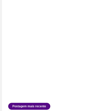
Postagem mais recente