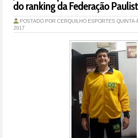
do ranking da Federação Paulist
POSTADO POR
CERQUILHO ESPORTES
QUINTA-
2017