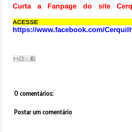
Curta a Fanpage do site Cerq
ACESS
https://www.facebook.com/Cerquil
0 comentários:
Postar um comentário