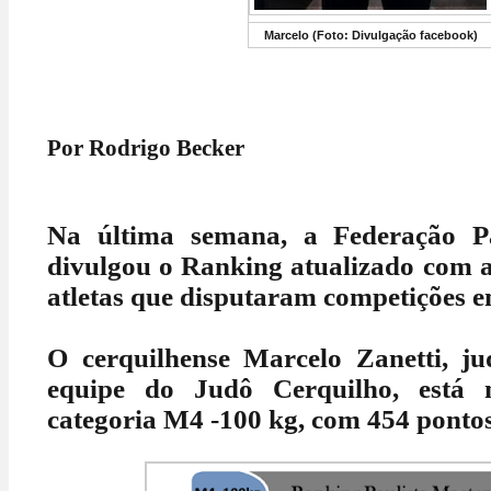
Marcelo (Foto: Divulgação facebook)
Por Rodrigo Becker
Na última semana, a Federação Pa
divulgou o Ranking atualizado com a
atletas que disputaram competições 
O cerquilhense Marcelo Zanetti, ju
equipe do Judô Cerquilho, está 
categoria M4 -100 kg, com 454 pontos