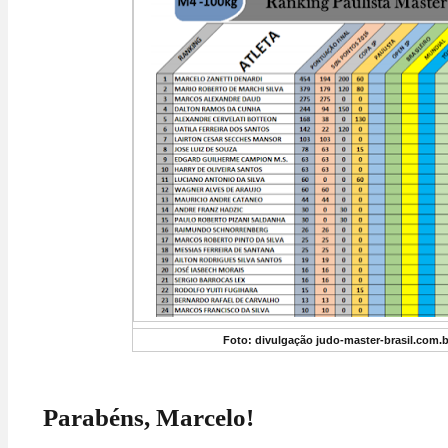
Foto: divulgação judo-master-brasil.com.b
Parabéns, Marcelo!