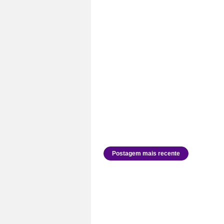
Postagem mais recente