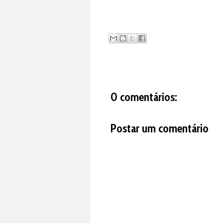
0 comentários:
Postar um comentário