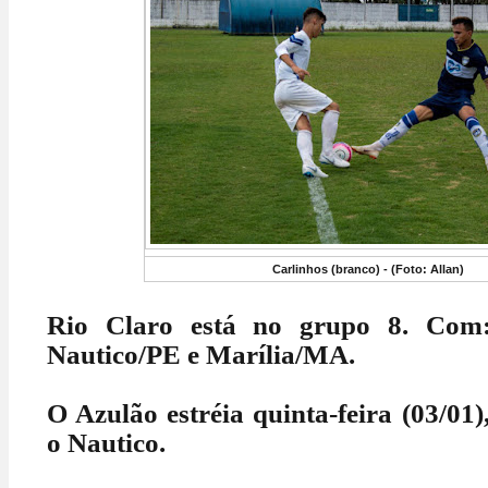
Carlinhos (branco) - (Foto: Allan)
Rio Claro está no grupo 8. Com:
Nautico/PE e Marília/MA.
O Azulão estréia quinta-feira (03/01)
o Nautico.