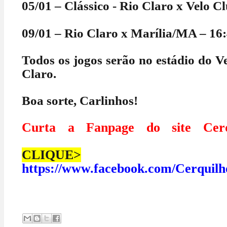
05/01 – Clássico - Rio Claro x Velo C
09/01 – Rio Claro x Marília/MA – 16
Todos os jogos serão no estádio do V
Claro.
Boa sorte, Carlinhos!
Curta a Fanpage do site Cerq
CLIQUE>
https://www.facebook.com/Cerquilh