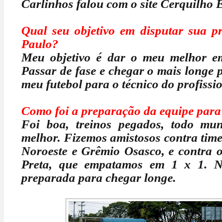
Carlinhos falou com o site Cerquilho E
Qual seu objetivo em disputar sua p
Paulo?
Meu objetivo é dar o meu melhor em
Passar de fase e chegar o mais longe p
meu futebol para o técnico do profissio
Como foi a preparação da equipe para
Foi boa, treinos pegados, todo m
melhor. Fizemos amistosos contra time
Noroeste e Grêmio Osasco, e contra 
Preta, que empatamos em 1 x 1. N
preparada para chegar longe.