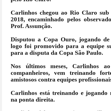
Carlinhos chegou ao Rio Claro sub
2018, encaminhado pelos observado
Prof. Assunção.
Disputou a Copa Ouro, jogando de la
logo foi promovido para a equipe s
para a disputa da Copa São Paulo.
Nos últimos meses, Carlinhos a
companheiros, vem treinando fort
amistosos contra equipes profissionais
Carlinhos está treinando e jogando n
na ponta direita.