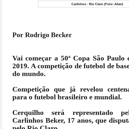
Carlinhos - Rio Claro (Foto: Allan)
Por Rodrigo Becker
Vai começar a 50ª Copa São Paulo d
2019. A competição de futebol de base
do mundo.
Competição que já revelou centen
para o futebol brasileiro e mundial.
Cerquilho será representado pel
Carlinhos Beker, 17 anos, que dispu
pelo Rio Claro.