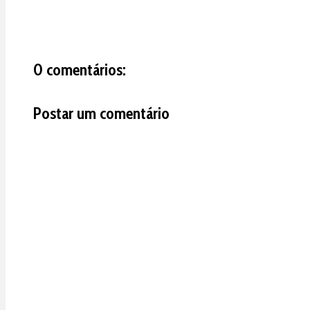
0 comentários:
Postar um comentário