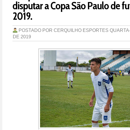
disputar a Copa São Paulo de fu
2019.
POSTADO POR
CERQUILHO ESPORTES
QUARTA-
DE 2019