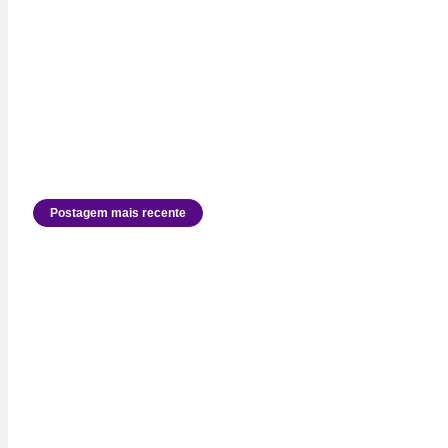
Postagem mais recente