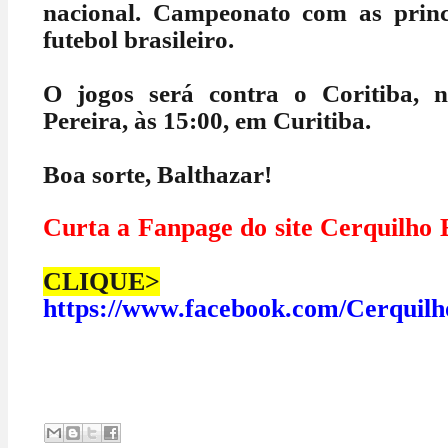
nacional. Campeonato com as princ
futebol brasileiro.
O jogos será contra o Coritiba, 
Pereira, às 15:00, em Curitiba.
Boa sorte, Balthazar!
Curta a Fanpage do site Cerq
CLIQUE>
https://www.facebook.com/Cerquilh