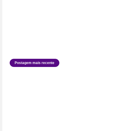
Postagem mais recente