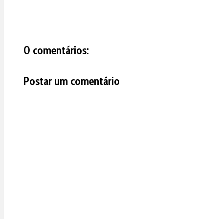
0 comentários:
Postar um comentário