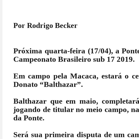
Por Rodrigo Becker
Próxima quarta-feira (17/04), a Ponte
Campeonato Brasileiro sub 17 2019.
Em campo pela Macaca, estará o ce
Donato “Balthazar”.
Balthazar que em maio, completará
jogando de titular no meio campo, na
da Ponte.
Será sua primeira disputa de um cam