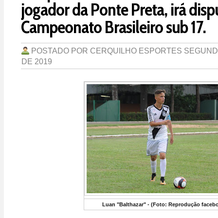
jogador da Ponte Preta, irá disp
Campeonato Brasileiro sub 17.
POSTADO POR
CERQUILHO ESPORTES
SEGUNDA
DE 2019
Luan "Balthazar" - (Foto: Reprodução faceb