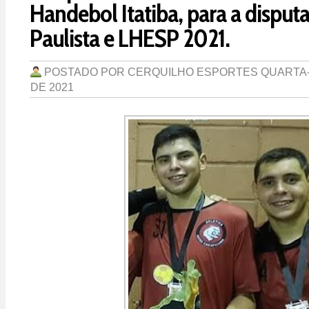
Handebol Itatiba, para a disputa
Paulista e LHESP 2021.
POSTADO POR
CERQUILHO ESPORTES
QUARTA-
DE 2021