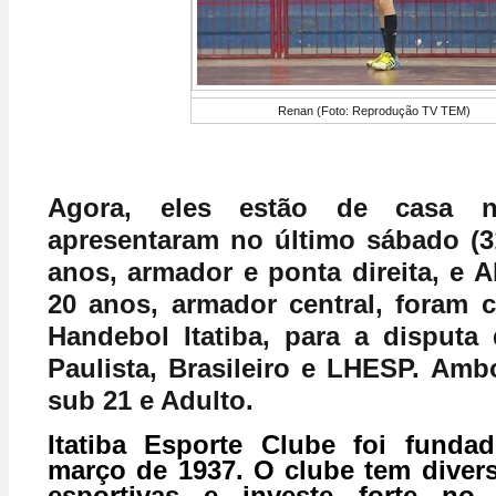
Renan (Foto: Reprodução TV TEM)
Agora, eles estão de casa 
apresentaram no último sábado (3
anos, armador e ponta direita, e A
20 anos, armador central, foram 
Handebol Itatiba, para a disput
Paulista, Brasileiro e LHESP. Amb
sub 21 e Adulto.
Itatiba Esporte Clube foi fund
março de 1937. O clube tem diver