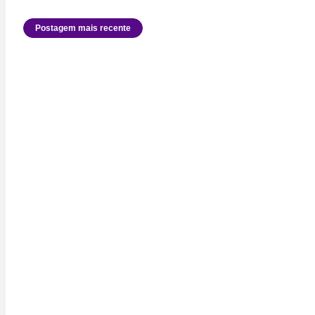
Postagem mais recente