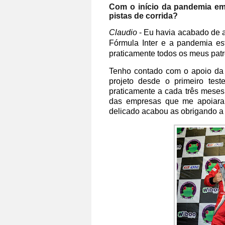
Com o início da pandemia em
pistas de corrida?
Claudio
- Eu havia acabado de a
Fórmula Inter e a pandemia est
praticamente todos os meus patr
Tenho contado com o apoio da
projeto desde o primeiro tes
praticamente a cada três meses
das empresas que me apoiara
delicado acabou as obrigando a