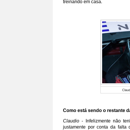
treinando em casa.
Claud
Como está sendo o restante 
Claudio
- Infelizmente não ten
justamente por conta da falta