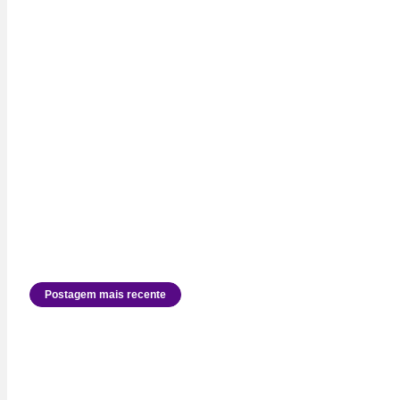
Postagem mais recente