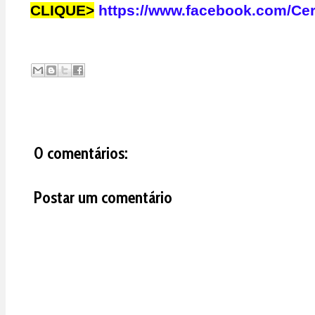
CLIQUE>
https://www.facebook.com/Ce
0 comentários:
Postar um comentário