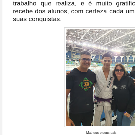
trabalho que realiza, e é muito gratif
recebe dos alunos, com certeza cada u
suas conquistas.
Matheus e seus pais