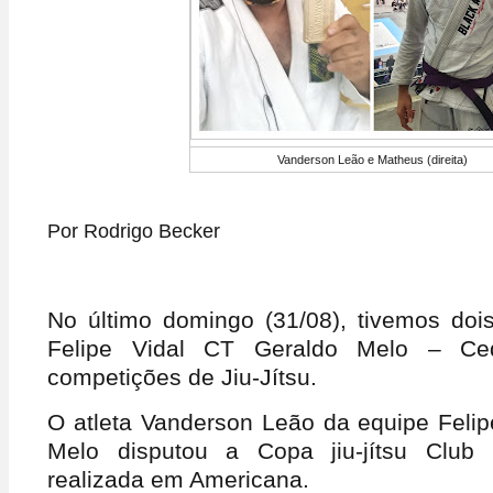
Vanderson Leão e Matheus (direita)
Por Rodrigo Becker
No último domingo (31/08), tivemos dois
Felipe Vidal CT Geraldo Melo – Cequ
competições de Jiu-Jítsu.
O atleta Vanderson Leão da equipe Felip
Melo disputou a Copa jiu-jítsu Club
realizada em Americana.