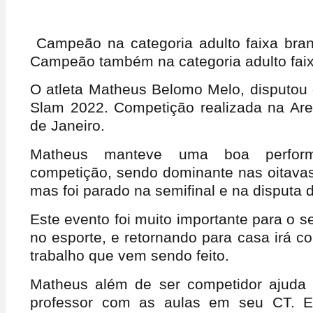
Campeão na categoria adulto faixa bra
Campeão também na categoria adulto faix
O atleta Matheus Belomo Melo, disputou
Slam 2022. Competição realizada na Are
de Janeiro.
Matheus manteve uma boa perfor
competição, sendo dominante nas oitavas 
mas foi parado na semifinal e na disputa d
Este evento foi muito importante para o 
no esporte, e retornando para casa irá co
trabalho que vem sendo feito.
Matheus além de ser competidor ajuda
professor com as aulas em seu CT. E