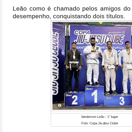
Leão como é chamado pelos amigos do 
desempenho, conquistando dois títulos.
Vanderson Leão - 1° lugar
Foto: Copa Jiu-jitsu Clube