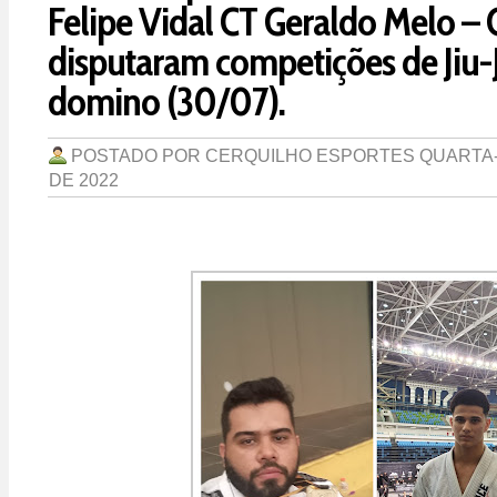
Felipe Vidal CT Geraldo Melo – 
disputaram competições de Jiu-J
domino (30/07).
POSTADO POR
CERQUILHO ESPORTES
QUARTA-
DE 2022