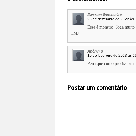
Ewerton Wenceslau
23 de dezembro de 2022 às 
Esse é monstro! Joga muito 
TMJ
Anônimo
10 de fevereiro de 2023 às 1
Pena que como profissional d
Postar um comentário