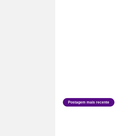
Postagem mais recente