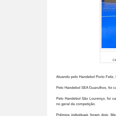
Ca
Atuando pelo Handebol Porto Feliz,
Pelo Handebol SEA Guarulhos, foi 
Pelo Handebol São Lourenço, foi c
no geral da competição.
Prêmios individuais foram dois: Me