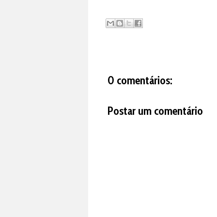
0 comentários:
Postar um comentário