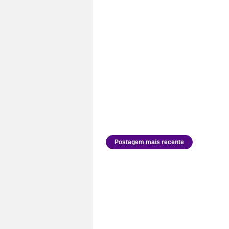
Postagem mais recente