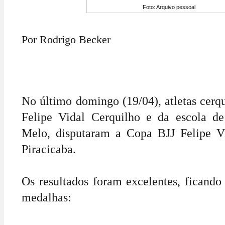
Foto: Arquivo pessoal
Por Rodrigo Becker
No último domingo (19/04), atletas cerq
Felipe Vidal Cerquilho e da escola de
Melo, disputaram a Copa BJJ Felipe Vi
Piracicaba.
Os resultados foram excelentes, ficando
medalhas: