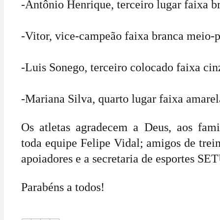
-Antônio Henrique, terceiro lugar faixa b
-Vitor, vice-campeão faixa branca meio-
-Luis Sonego, terceiro colocado faixa cin
-Mariana Silva, quarto lugar faixa amare
Os atletas agradecem a Deus, aos famili
toda equipe Felipe Vidal; amigos de trein
apoiadores e a secretaria de esportes SE
Parabéns a todos!