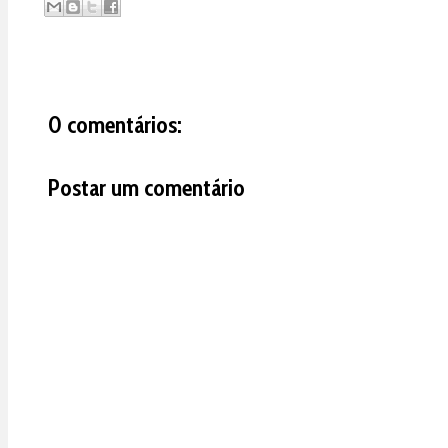
0 comentários:
Postar um comentário