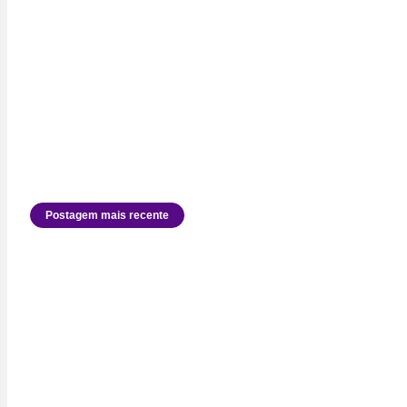
Postagem mais recente