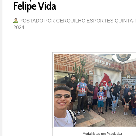
Felipe Vida
POSTADO POR
CERQUILHO ESPORTES
QUINTA-
2024
Medalhistas em Piracicaba