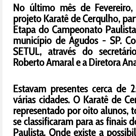
No último mês de Fevereiro,
projeto Karatê de Cerqulho, par
Etapa do Campeonato Paulista
município de Agudos - SP. C
SETUL, através do secretári
Roberto Amaral e a Diretora Ana
Estavam presentes cerca de 2
várias cidades. O Karatê de Ce
representado por oito alunos, 
se classificaram para as finai
Paulista. Onde existe a possib