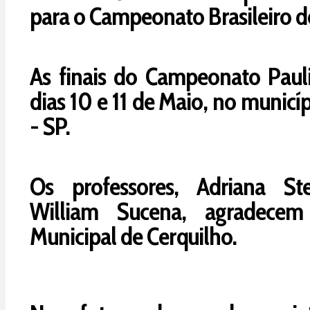
para o Campeonato Brasileiro d
As finais do Campeonato Pauli
dias 10 e 11 de Maio, no municí
- SP.
Os professores, Adriana St
William Sucena, agradecem 
Municipal de Cerquilho.