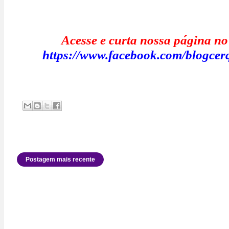
Acesse e curta nossa página n
https://www.facebook.com/blogcer
Postagem mais recente