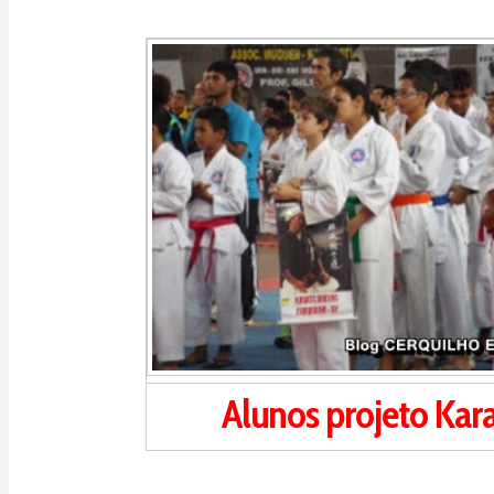
Alunos projeto Kar