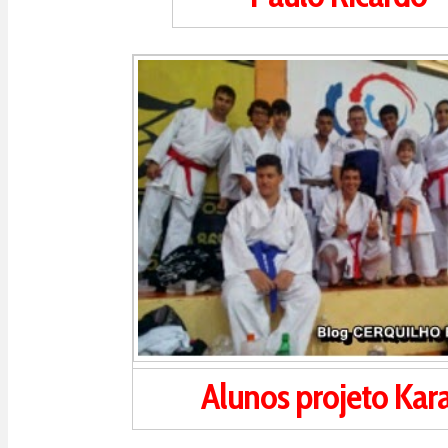
Alunos projeto Kar