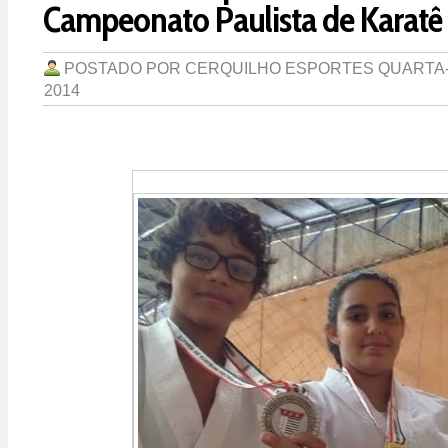
Campeonato Paulista de Karatê
POSTADO POR
CERQUILHO ESPORTES
QUARTA-
2014