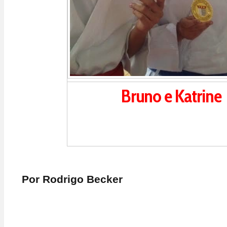
Bruno e Katrine
Por Rodrigo Becker