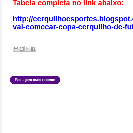
Tabela completa no link abaixo:
http://cerquilhoesportes.blogspot
vai-comecar-copa-cerquilho-de-fut
Postagem mais recente