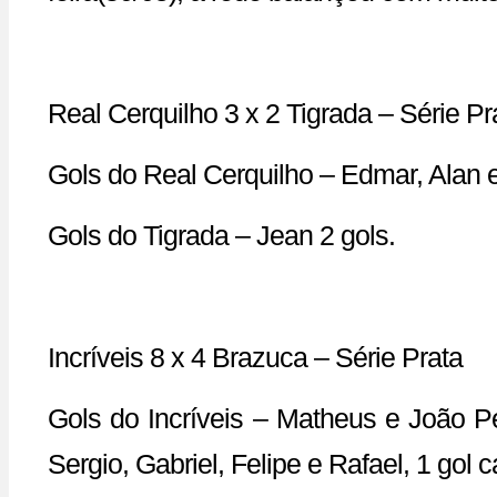
Real Cerquilho 3 x 2 Tigrada – Série Pr
Gols do Real Cerquilho – Edmar, Alan 
Gols do Tigrada – Jean 2 gols.
Incríveis 8 x 4 Brazuca – Série Prata
Gols do Incríveis – Matheus e João Pe
Sergio, Gabriel, Felipe e Rafael, 1 gol 