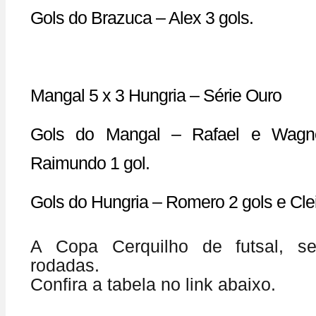
Gols do Brazuca – Alex 3 gols.
Mangal 5 x 3 Hungria – Série Ouro
Gols do Mangal – Rafael e Wagne
Raimundo 1 gol.
Gols do Hungria – Romero 2 gols e Clei
A Copa Cerquilho de futsal, 
rodadas.
Confira a tabela no link abaixo.