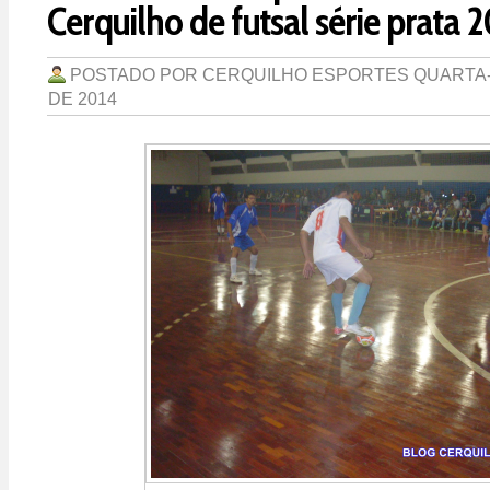
Cerquilho de futsal série prata 
POSTADO POR
CERQUILHO ESPORTES
QUARTA-
DE 2014