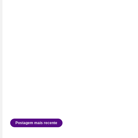
Postagem mais recente