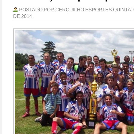
POSTADO POR
CERQUILHO ESPORTES
QUINTA-
DE 2014