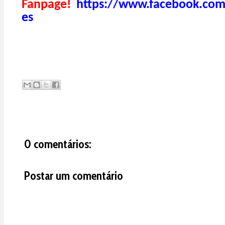
Fanpage!
https://www.facebook.com
es
0 comentários:
Postar um comentário