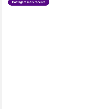
Postagem mais recente