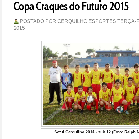
Copa Craques do Futuro 2015
POSTADO POR
CERQUILHO ESPORTES
TERÇA-F
2015
Setul Cerquilho 2014 - sub 12 (Foto: Ralph 