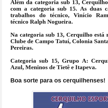
Além da categoria sub 13, Cerquilh
com a categoria sub 15. As duas c
trabalhos do técnico, Vinício Ra
técnico Ralph Nogueira.
Na categoria sub 13, Cerquilho está
Clube de Campo Tatuí, Colonia San
Pereiras.
Categoria sub 15, Grupo A: Cerq
Azul, Meninos de Tietê e Itapeva.
Boa sorte para os cerquilhenses!