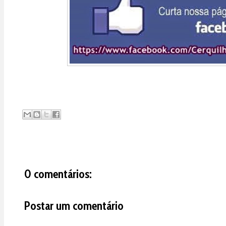
0 comentários:
Postar um comentário