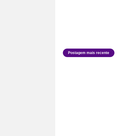
Postagem mais recente