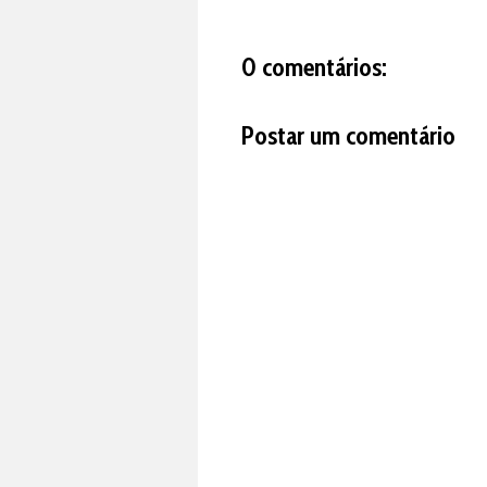
0 comentários:
Postar um comentário