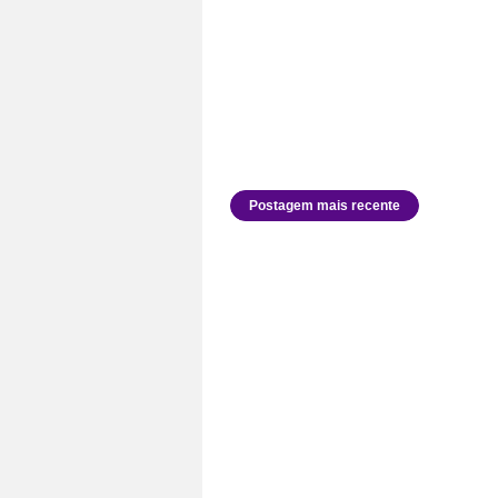
Postagem mais recente