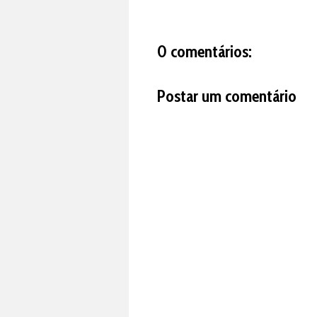
0 comentários:
Postar um comentário