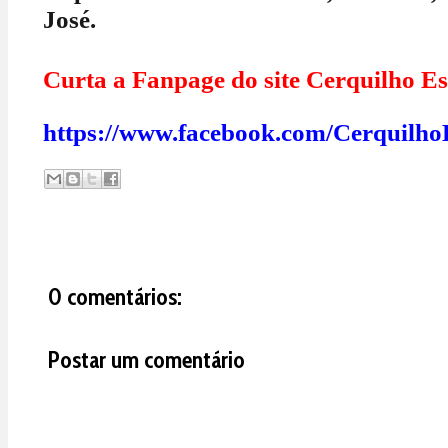
José.
Curta a Fanpage do site Cerquilho Es
https://www.facebook.com/Cerquilho
0 comentários:
Postar um comentário