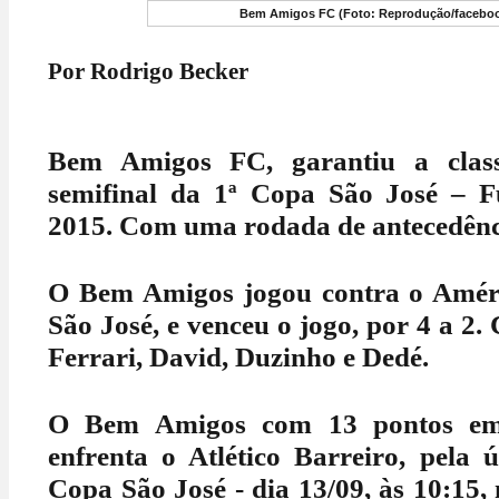
Bem Amigos FC (Foto: Reprodução/facebo
Por Rodrigo Becker
Bem Amigos FC, garantiu a class
semifinal da 1ª Copa São José – 
2015. Com uma rodada de antecedênc
O Bem Amigos jogou contra o Amér
São José, e venceu o jogo, por 4 a 2.
Ferrari, David, Duzinho e Dedé.
O Bem Amigos com 13 pontos em 
enfrenta o Atlético Barreiro, pela 
Copa São José - dia 13/09, às 10:15