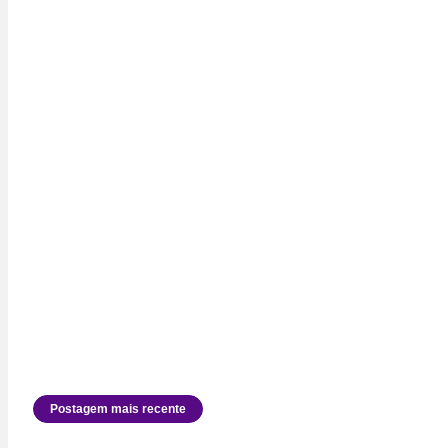
Postagem mais recente