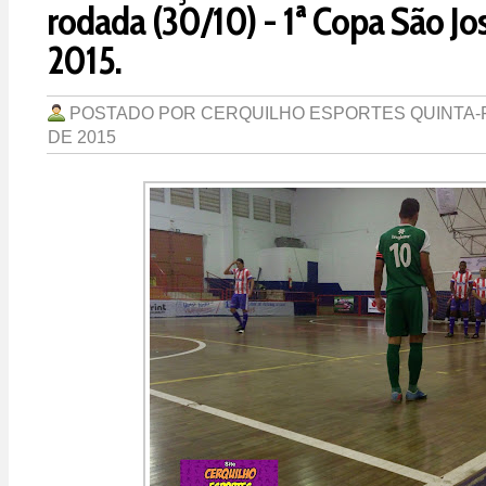
rodada (30/10) - 1ª Copa São Jos
2015.
POSTADO POR
CERQUILHO ESPORTES
QUINTA-
DE 2015