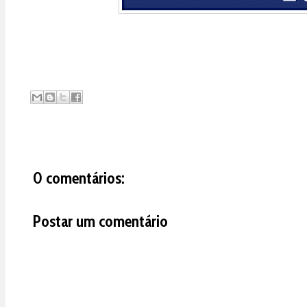
0 comentários:
Postar um comentário