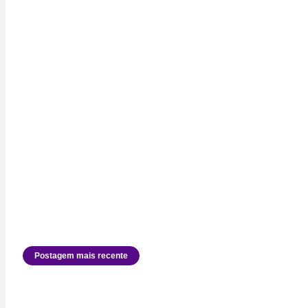
Postagem mais recente