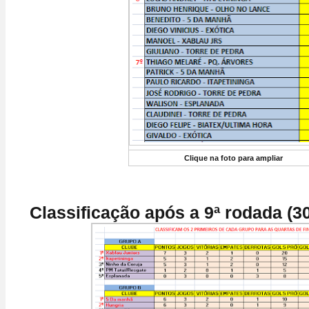
Clique na foto para ampliar
Classificação após a 9ª rodada (30