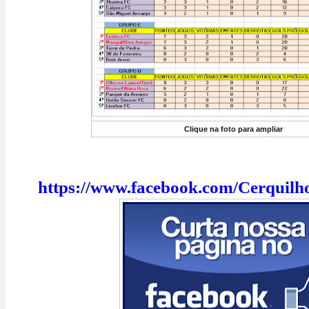
Clique na foto para ampliar
https://www.facebook.com/Cerquilh