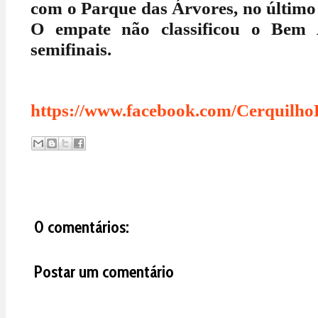
com o Parque das Árvores, no último
O empate não classificou o Bem
semifinais.
https://www.facebook.com/Cerquilho
0 comentários:
Postar um comentário