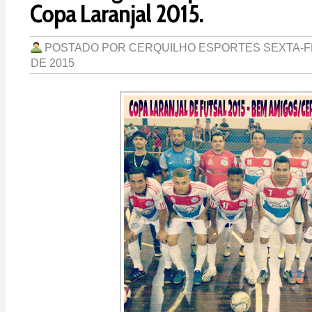
Copa Laranjal 2015.
POSTADO POR
CERQUILHO ESPORTES
SEXTA-F
DE 2015