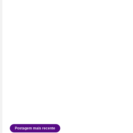
Postagem mais recente