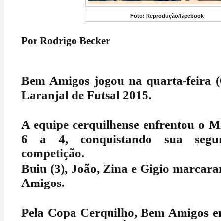
Foto: Reprodução/facebook
Por Rodrigo Becker
Bem Amigos jogou na quarta-feira (
Laranjal de Futsal 2015.
A equipe cerquilhense enfrentou o M
6 a 4, conquistando sua segu
competição.
Buiu (3), João, Zina e Gigio marcar
Amigos.
Pela Copa Cerquilho, Bem Amigos e