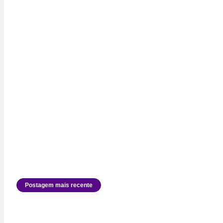
Postagem mais recente