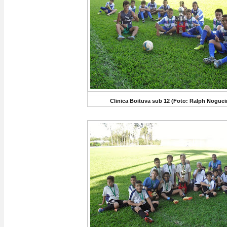
Clinica Boituva sub 12 (Foto: Ralph Noguei