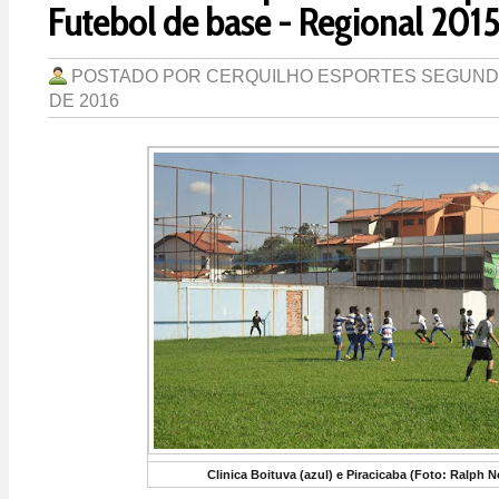
Futebol de base - Regional 2015
POSTADO POR
CERQUILHO ESPORTES
SEGUNDA
DE 2016
Clinica Boituva (azul) e Piracicaba (Foto: Ralph 