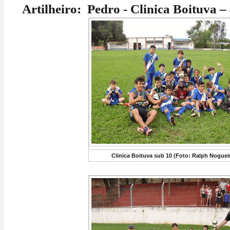
Artilheiro: Pedro - Clinica Boituva – 
Clinica Boituva sub 10 (Foto: Ralph Noguei