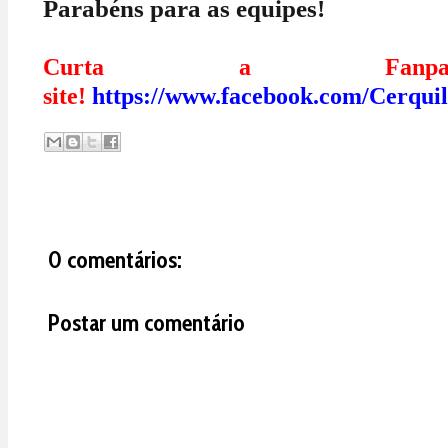
Parabéns para as equipes!
Curta a Fanp
site!
https://www.facebook.com/Cerqui
0 comentários:
Postar um comentário