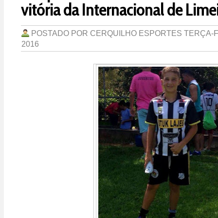
vitória da Internacional de Limei
POSTADO POR
CERQUILHO ESPORTES
TERÇA-F
2016