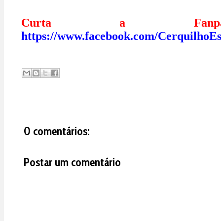
Curta a Fan
https://www.facebook.com/CerquilhoEs
0 comentários:
Postar um comentário