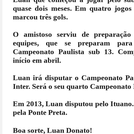
quase dois meses. Em quatro jogos 
marcou três gols.
O amistoso serviu de preparaçã
equipes, que se preparam par
Campeonato Paulista sub 13. Comp
início em abril.
Luan irá disputar o Campeonato Pau
Inter. Será o seu quarto Campeonato 
Em 2013, Luan disputou pelo Ituano.
pela Ponte Preta.
Boa sorte, Luan Donato!