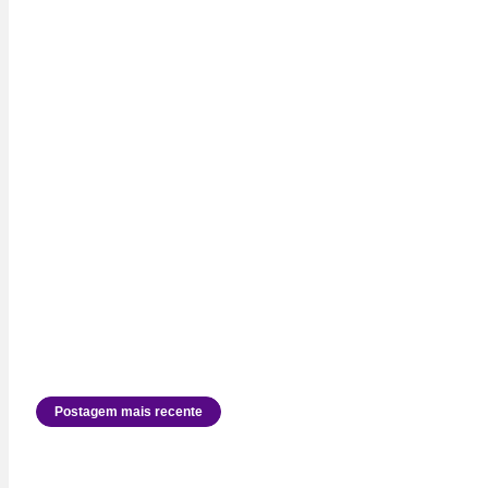
Postagem mais recente