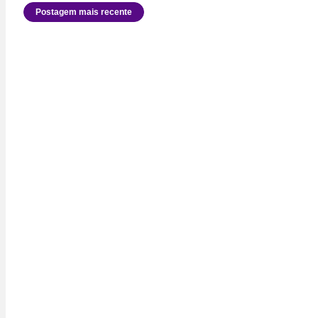
Postagem mais recente