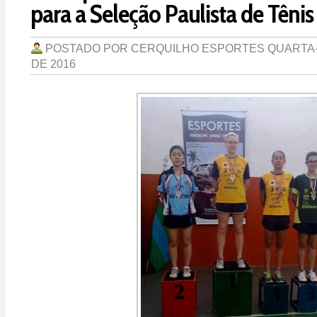
para a Seleção Paulista de Tênis
POSTADO POR
CERQUILHO ESPORTES
QUARTA-
DE 2016