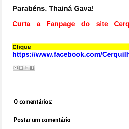
Parabéns, Thainá Gava!
Curta a Fanpage do site Cerq
Cliqu
https://www.facebook.com/Cerquil
0 comentários:
Postar um comentário