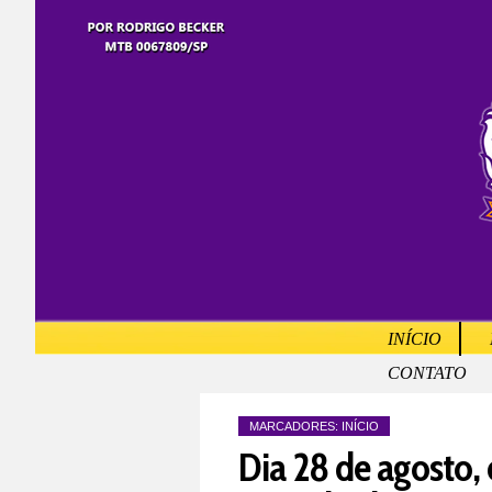
INÍCIO
CONTATO
MARCADORES:
INÍCIO
Dia 28 de agosto, 