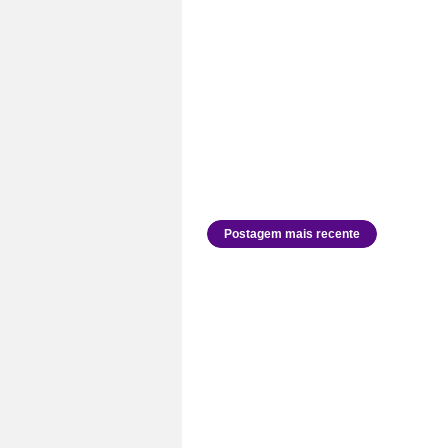
Postagem mais recente