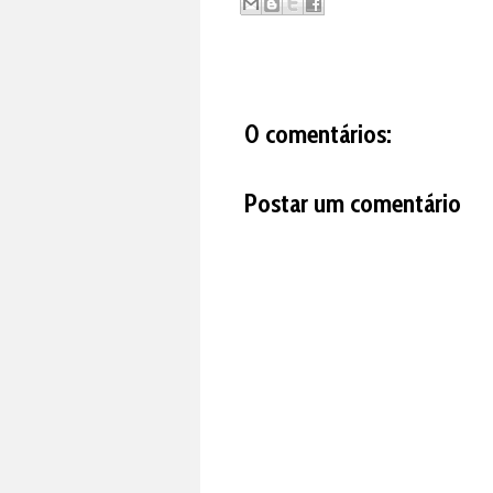
0 comentários:
Postar um comentário