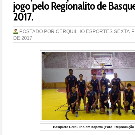
jogo pelo Regionalito de Basqu
2017.
POSTADO POR
CERQUILHO ESPORTES
SEXTA-F
DE 2017
Basquete Cerquilho em Itapeva (Foto: Reprodução