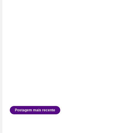
Postagem mais recente