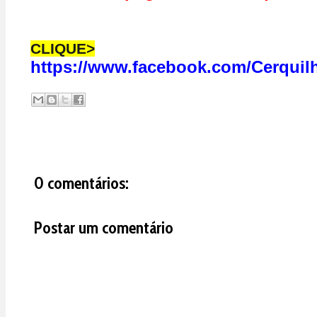
CLIQUE>
https://www.facebook.com/Cerquil
0 comentários:
Postar um comentário