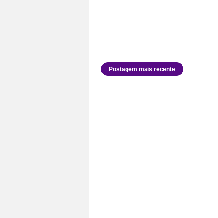
Postagem mais recente