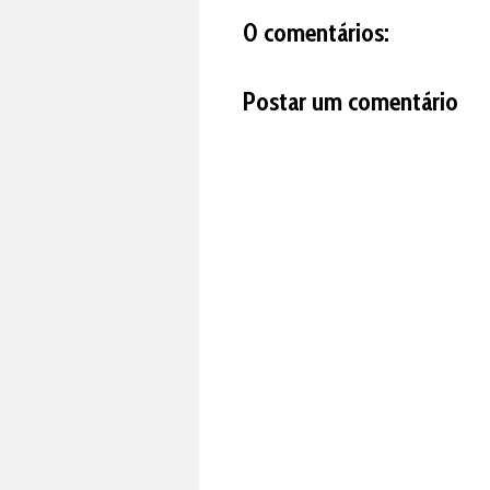
0 comentários:
Postar um comentário