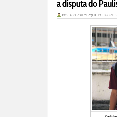
a disputa do Pauli
POSTADO POR
CERQUILHO ESPORTE
Carlinho