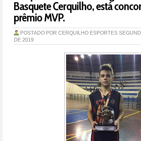
Basquete Cerquilho, está conco
prêmio MVP.
POSTADO POR
CERQUILHO ESPORTES
SEGUNDA
DE 2019