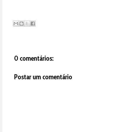
0 comentários:
Postar um comentário