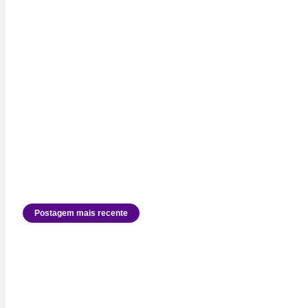
Postagem mais recente