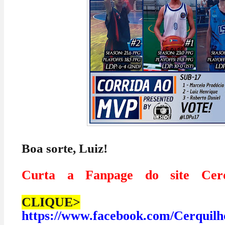
Boa sorte, Luiz!
Curta a Fanpage do site Cerq
CLIQUE>
https://www.facebook.com/Cerquilh