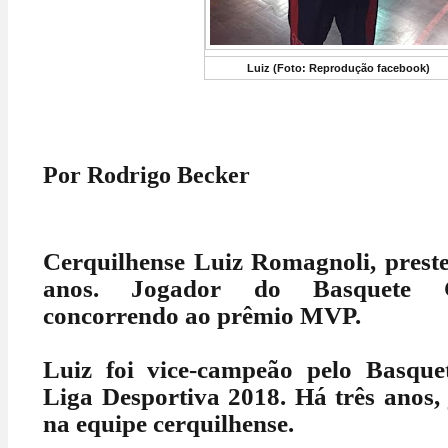
Luiz (Foto: Reprodução facebook)
Por Rodrigo Becker
Cerquilhense Luiz Romagnoli, preste
anos. Jogador do Basquete Ce
concorrendo ao prêmio MVP.
Luiz foi vice-campeão pelo Basque
Liga Desportiva 2018. Há três anos,
na equipe cerquilhense.