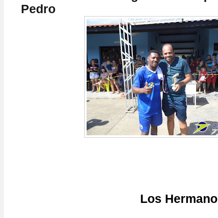
Pedro
Los Hermanos vice