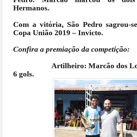
Hermanos.
Com a vitória, São Pedro sagrou-
Copa União 2019 – Invicto.
Confira a premiação da competição:
Artilheiro: Marcão dos Los
6 gols.