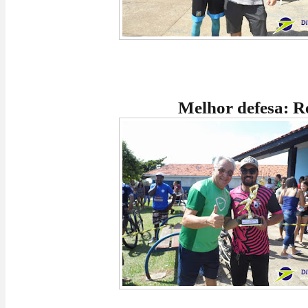
Melhor defesa: Res