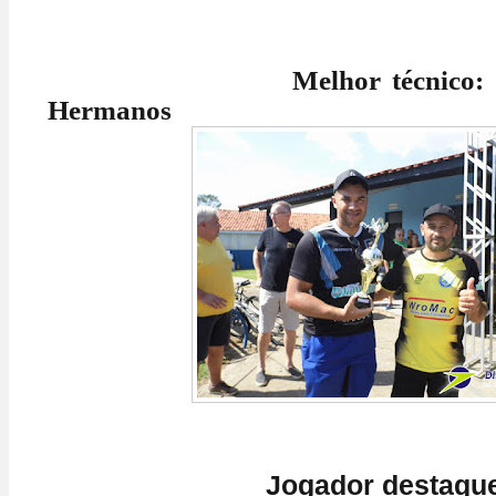
Melhor técnico: Gusta
Hermanos
Jogador destaque: Gr