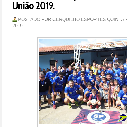
União 2019.
POSTADO POR
CERQUILHO ESPORTES
QUINTA-
2019