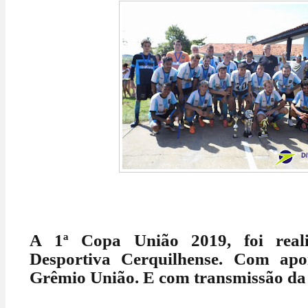
A 1ª Copa União 2019, foi real
Desportiva Cerquilhense. Com a
Grêmio União. E com transmissão da