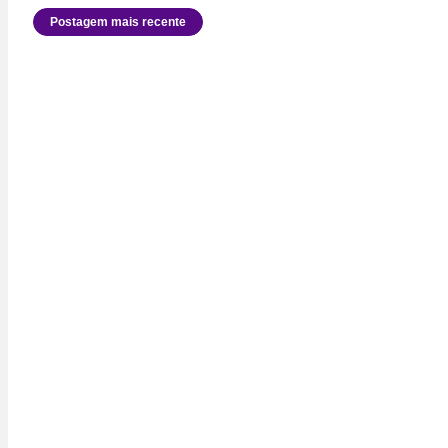
Postagem mais recente