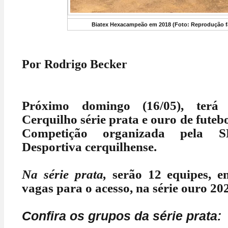
Biatex Hexacampeão em 2018 (Foto: Reprodução 
Por Rodrigo Becker
Próximo domingo (16/05), terá
Cerquilho série prata e ouro de futeb
Competição organizada pela
Desportiva cerquilhense.
Na série prata,
serão 12 equipes, e
vagas para o acesso, na série ouro 20
Confira os grupos da série prata: