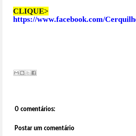
CLIQUE>
https://www.facebook.com/Cerquilh
0 comentários:
Postar um comentário