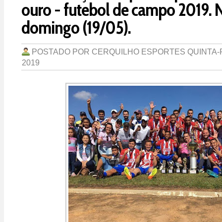
ouro - futebol de campo 2019.
domingo (19/05).
POSTADO POR
CERQUILHO ESPORTES
QUINTA-
2019