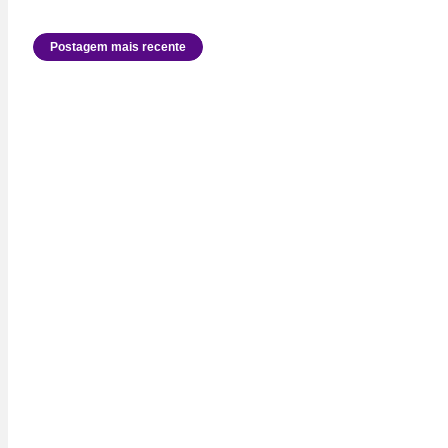
Postagem mais recente