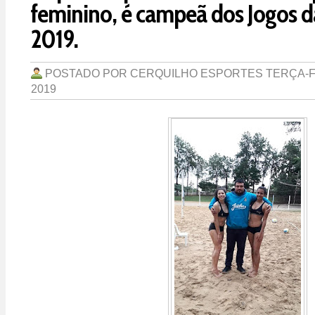
feminino, é campeã dos Jogos d
2019.
POSTADO POR
CERQUILHO ESPORTES
TERÇA-F
2019