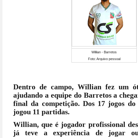
Willian - Barretos
Foto: Arquivo pessoal
Dentro de campo, Willian fez um ó
ajudando a equipe do Barretos a chegar
final da competição. Dos 17 jogos do 
jogou 11 partidas.
Willian, que é jogador profissional de
já teve a experiência de jogar ou