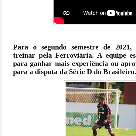
Para o segundo semestre de 2021, 
treinar pela Ferroviária. A equipe es
para ganhar mais experiência ou aprov
para a disputa da Série D do Brasileiro