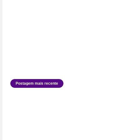
Postagem mais recente