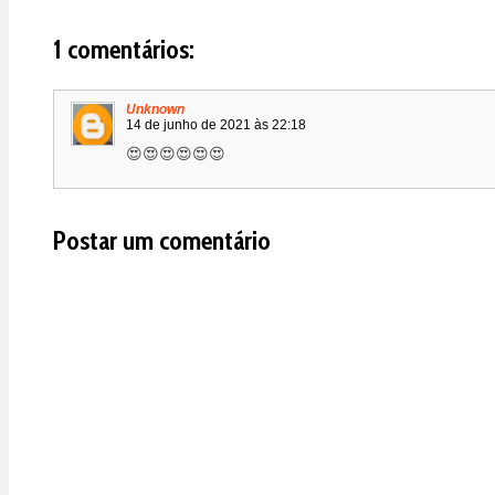
1 comentários:
Unknown
14 de junho de 2021 às 22:18
😍😍😍😍😍😍
Postar um comentário