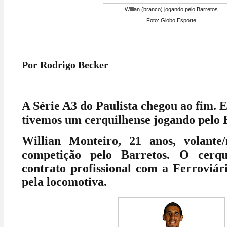
Willian (branco) jogando pelo Barretos
Foto: Globo Esporte
Por Rodrigo Becker
A Série A3 do Paulista chegou ao fim. 
tivemos um cerquilhense jogando pelo 
Willian Monteiro, 21 anos, volante/
competição pelo Barretos. O cerq
contrato profissional com a Ferroviár
pela locomotiva.