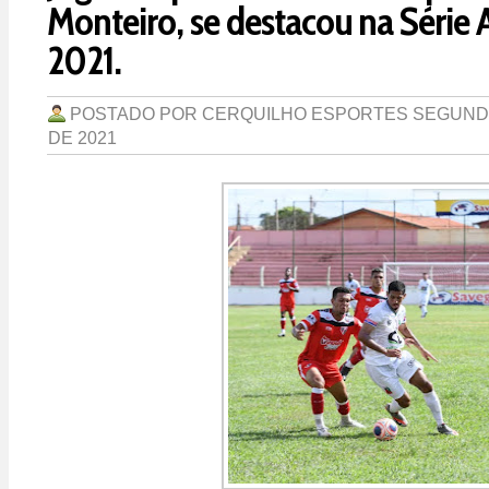
Monteiro, se destacou na Série 
2021.
POSTADO POR
CERQUILHO ESPORTES
SEGUNDA
DE 2021